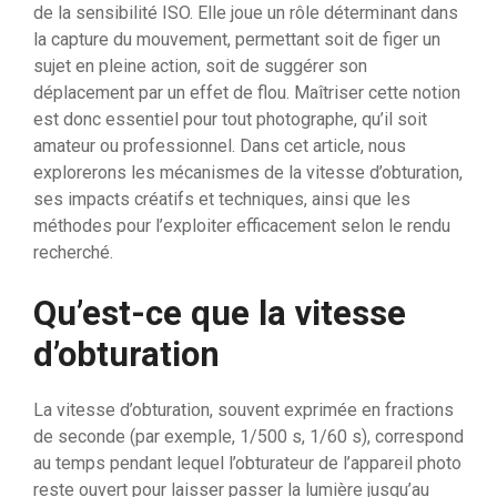
de la sensibilité ISO. Elle joue un rôle déterminant dans
la capture du mouvement, permettant soit de figer un
sujet en pleine action, soit de suggérer son
déplacement par un effet de flou. Maîtriser cette notion
est donc essentiel pour tout photographe, qu’il soit
amateur ou professionnel. Dans cet article, nous
explorerons les mécanismes de la vitesse d’obturation,
ses impacts créatifs et techniques, ainsi que les
méthodes pour l’exploiter efficacement selon le rendu
recherché.
Qu’est-ce que la vitesse
d’obturation
La vitesse d’obturation, souvent exprimée en fractions
de seconde (par exemple, 1/500 s, 1/60 s), correspond
au temps pendant lequel l’obturateur de l’appareil photo
reste ouvert pour laisser passer la lumière jusqu’au