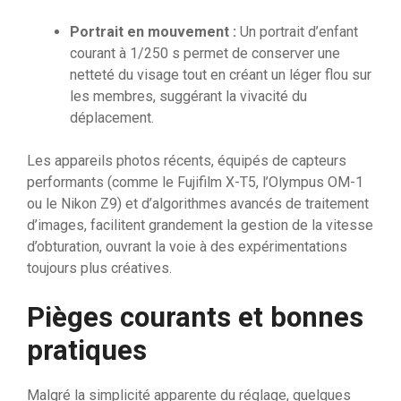
Portrait en mouvement :
Un portrait d’enfant
courant à 1/250 s permet de conserver une
netteté du visage tout en créant un léger flou sur
les membres, suggérant la vivacité du
déplacement.
Les appareils photos récents, équipés de capteurs
performants (comme le Fujifilm X-T5, l’Olympus OM-1
ou le Nikon Z9) et d’algorithmes avancés de traitement
d’images, facilitent grandement la gestion de la vitesse
d’obturation, ouvrant la voie à des expérimentations
toujours plus créatives.
Pièges courants et bonnes
pratiques
Malgré la simplicité apparente du réglage, quelques