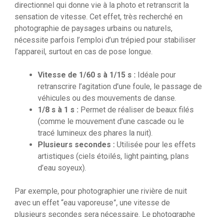
directionnel qui donne vie à la photo et retranscrit la
sensation de vitesse. Cet effet, très recherché en
photographie de paysages urbains ou naturels,
nécessite parfois l’emploi d’un trépied pour stabiliser
l’appareil, surtout en cas de pose longue.
Vitesse de 1/60 s à 1/15 s :
Idéale pour
retranscrire l’agitation d’une foule, le passage de
véhicules ou des mouvements de danse.
1/8 s à 1 s :
Permet de réaliser de beaux filés
(comme le mouvement d’une cascade ou le
tracé lumineux des phares la nuit).
Plusieurs secondes :
Utilisée pour les effets
artistiques (ciels étoilés, light painting, plans
d’eau soyeux).
Par exemple, pour photographier une rivière de nuit
avec un effet “eau vaporeuse”, une vitesse de
plusieurs secondes sera nécessaire. Le photographe