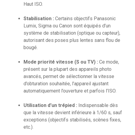
Haut ISO.
Stabilisation :
Certains objectifs Panasonic
Lumix, Sigma ou Canon sont équipés d’un
système de stabilisation (optique ou capteur),
autorisant des poses plus lentes sans flou de
bougé.
Mode priorité vitesse (S ou TV) :
Ce mode,
présent sur la plupart des appareils photo
avancés, permet de sélectionner la vitesse
d’obturation souhaitée, l’appareil ajustant
automatiquement l’ouverture et parfois l’ISO.
Utilisation d’un trépied :
Indispensable dès
que la vitesse devient inférieure à 1/60 s, sauf
exceptions (objectifs stabilisés, scènes fixes,
etc.).