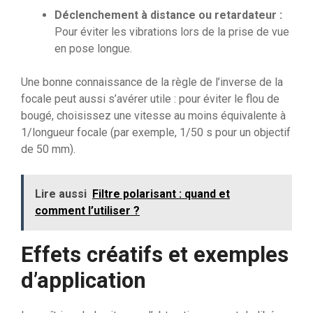
Déclenchement à distance ou retardateur :
Pour éviter les vibrations lors de la prise de vue
en pose longue.
Une bonne connaissance de la règle de l’inverse de la
focale peut aussi s’avérer utile : pour éviter le flou de
bougé, choisissez une vitesse au moins équivalente à
1/longueur focale (par exemple, 1/50 s pour un objectif
de 50 mm).
Lire aussi
Filtre polarisant : quand et
comment l’utiliser ?
Effets créatifs et exemples
d’application