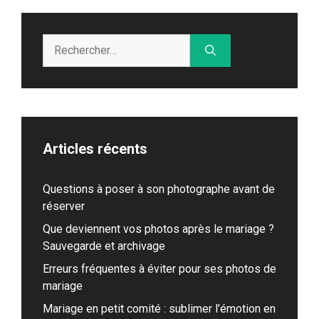
Rechercher :
Articles récents
Questions à poser à son photographe avant de
réserver
Que deviennent vos photos après le mariage ?
Sauvegarde et archivage
Erreurs fréquentes à éviter pour ses photos de
mariage
Mariage en petit comité : sublimer l’émotion en