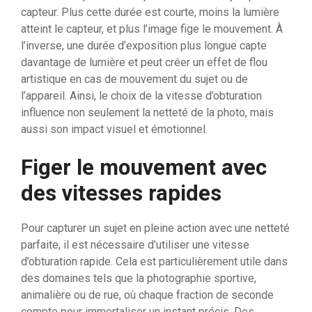
capteur. Plus cette durée est courte, moins la lumière
atteint le capteur, et plus l’image fige le mouvement. À
l’inverse, une durée d’exposition plus longue capte
davantage de lumière et peut créer un effet de flou
artistique en cas de mouvement du sujet ou de
l’appareil. Ainsi, le choix de la vitesse d’obturation
influence non seulement la netteté de la photo, mais
aussi son impact visuel et émotionnel.
Figer le mouvement avec
des vitesses rapides
Pour capturer un sujet en pleine action avec une netteté
parfaite, il est nécessaire d’utiliser une vitesse
d’obturation rapide. Cela est particulièrement utile dans
des domaines tels que la photographie sportive,
animalière ou de rue, où chaque fraction de seconde
compte pour immortaliser un instant précis. Des