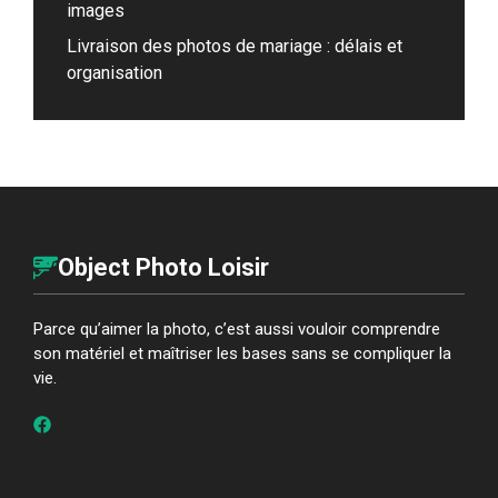
images
Livraison des photos de mariage : délais et
organisation
Object Photo Loisir
Parce qu’aimer la photo, c’est aussi vouloir comprendre
son matériel et maîtriser les bases sans se compliquer la
vie.