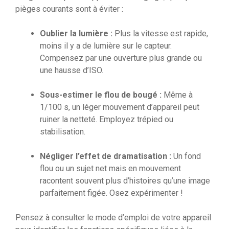
pièges courants sont à éviter :
Oublier la lumière :
Plus la vitesse est rapide,
moins il y a de lumière sur le capteur.
Compensez par une ouverture plus grande ou
une hausse d’ISO.
Sous-estimer le flou de bougé :
Même à
1/100 s, un léger mouvement d’appareil peut
ruiner la netteté. Employez trépied ou
stabilisation.
Négliger l’effet de dramatisation :
Un fond
flou ou un sujet net mais en mouvement
racontent souvent plus d’histoires qu’une image
parfaitement figée. Osez expérimenter !
Pensez à consulter le mode d’emploi de votre appareil