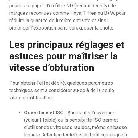
pourra s’équiper d’un filtre ND (neutral density) de
marques reconnues comme Hoya, Tiffen ou B+W, pour
réduire la quantité de lumière entrante et ainsi
prolonger l’exposition sans surexposer la photo.
Les principaux réglages et
astuces pour maîtriser la
vitesse d’obturation
Pour obtenir l’effet désiré, quelques paramètres
techniques sont à considérer au-delà de la seule
vitesse d’obturation :
Ouverture et ISO :
Augmenter l’ouverture
(valeur f faible) ou la sensibilité ISO permet
d’utiliser des vitesses rapides, même en basse
lumière. Attention toutefois au bruit numérique à