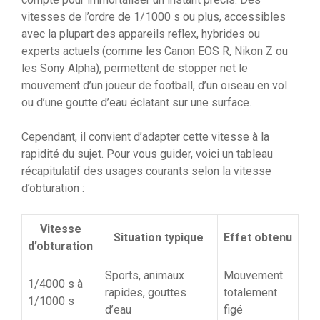
vitesses de l’ordre de 1/1000 s ou plus, accessibles
avec la plupart des appareils reflex, hybrides ou
experts actuels (comme les Canon EOS R, Nikon Z ou
les Sony Alpha), permettent de stopper net le
mouvement d’un joueur de football, d’un oiseau en vol
ou d’une goutte d’eau éclatant sur une surface.
Cependant, il convient d’adapter cette vitesse à la
rapidité du sujet. Pour vous guider, voici un tableau
récapitulatif des usages courants selon la vitesse
d’obturation :
Vitesse
Situation typique
Effet obtenu
d’obturation
Sports, animaux
Mouvement
1/4000 s à
rapides, gouttes
totalement
1/1000 s
d’eau
figé