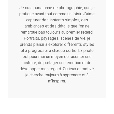
Je suis passionné de photographie, que je
pratique avant tout comme un loisir. J’aime
capturer des instants simples, des
ambiances et des détails que l’on ne
remarque pas toujours au premier regard.
Portraits, paysages, scènes de vie, je
prends plaisir à explorer différents styles
et à progresser à chaque sortie. La photo
est pour moi un moyen de raconter une
histoire, de partager une émotion et de
développer mon regard. Curieux et motivé,
je cherche toujours à apprendre et à
m’inspirer.