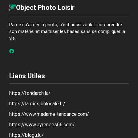
Object Photo Loisir
Parce qu’aimer la photo, c’est aussi vouloir comprendre
son matériel et maîtriser les bases sans se compliquer la
vie.
Liens Utiles
https://fondarch.lu/
https://lamissionlocale.fr/
https://www.madame-tendance.com/
https://www.pyrenees66.com/
https://blogu.lu/