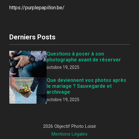
https://purplepapillon.be/
Derniers Posts
Questions à poser à son
photographe avant de réserver
octobre 19, 2025
Que deviennent vos photos après
le mariage ? Sauvegarde et
archivage
octobre 19, 2025
2026 Objectif Photo Loisir
Mentions Légales