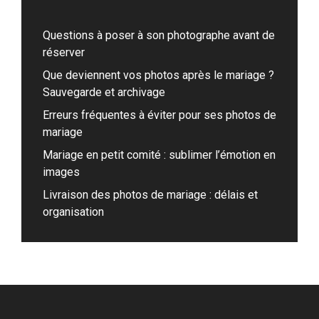
Questions à poser à son photographe avant de
réserver
Que deviennent vos photos après le mariage ?
Sauvegarde et archivage
Erreurs fréquentes à éviter pour ses photos de
mariage
Mariage en petit comité : sublimer l’émotion en
images
Livraison des photos de mariage : délais et
organisation