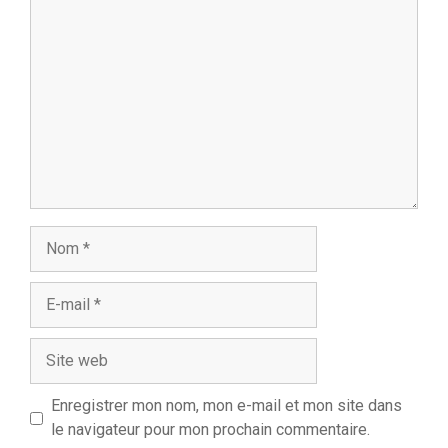
Commentaire
Nom
E-
mail
Site
web
Enregistrer mon nom, mon e-mail et mon site dans
le navigateur pour mon prochain commentaire.