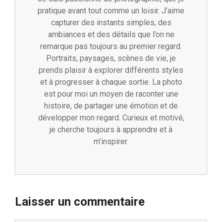
pratique avant tout comme un loisir. J’aime
capturer des instants simples, des
ambiances et des détails que l’on ne
remarque pas toujours au premier regard.
Portraits, paysages, scènes de vie, je
prends plaisir à explorer différents styles
et à progresser à chaque sortie. La photo
est pour moi un moyen de raconter une
histoire, de partager une émotion et de
développer mon regard. Curieux et motivé,
je cherche toujours à apprendre et à
m’inspirer.
Laisser un commentaire