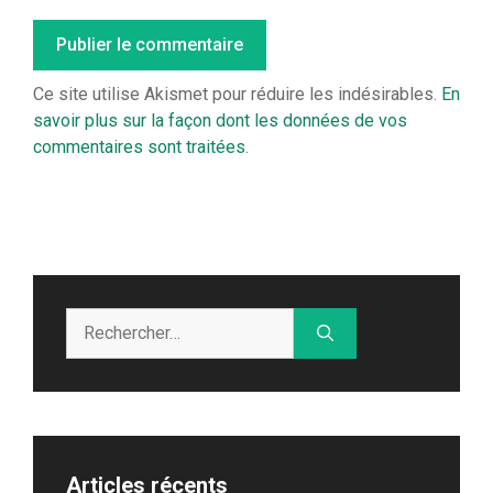
Ce site utilise Akismet pour réduire les indésirables.
En
savoir plus sur la façon dont les données de vos
commentaires sont traitées
.
Rechercher :
Articles récents